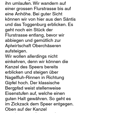
ihn umlaufen. Wir wandern auf
einer grossen Flurstrasse bis auf
eine Anhöhe. Bei guter Sicht
können wir von hier aus den Säntis
und das Toggenburg erblicken. Es
geht noch ein Stück der
Flurstrasse entlang, bevor wir
abbiegen und gemütlich zur
Aplwirtschaft Oberchäseren
aufsteigen.
Wir wollen allerdings nicht
einkehren, denn wir können die
Kanzel des Speers bereits
erblicken und steigen über
Nagelfluh-Rinnen in Richtung
Gipfel hoch. Der klassische
Bergpfad weist stellenweise
Eisenstufen auf, welche einen
guten Halt gewähren. So geht es
im Zickzack dem Speer entgegen.
Oben auf der Kanzel