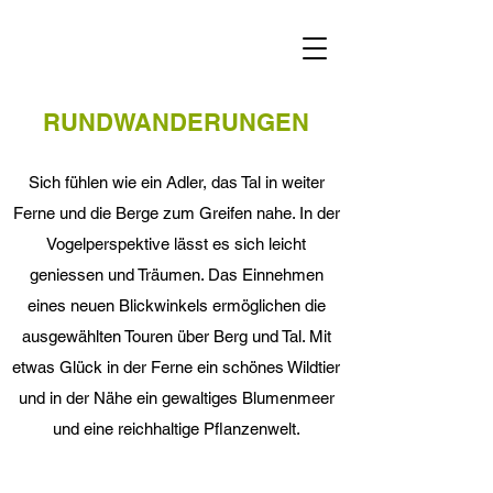
RUNDWANDERUNGEN
Sich fühlen wie ein Adler, das Tal in weiter
Ferne und die Berge zum Greifen nahe. In der
Vogelperspektive lässt es sich leicht
geniessen und Träumen. Das Einnehmen
eines neuen Blickwinkels ermöglichen die
ausgewählten Touren über Berg und Tal. Mit
etwas Glück in der Ferne ein schönes Wildtier
und in der Nähe ein gewaltiges Blumenmeer
und eine reichhaltige Pflanzenwelt.