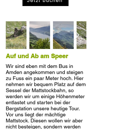
Jetzt buchen
Auf und Ab am Speer
Wir sind eben mit dem Bus in
Amden angekommen und steigen
zu Fuss ein paar Meter hoch. Hier
nehmen wir bequem Platz auf dem
Sessel der Mattstockbahn, so
werden wir um einige Höhenmeter
entlastet und starten bei der
Bergstation unsere heutige Tour.
Vor uns liegt der mächtige
Mattstock. Diesen wollen wir aber
nicht besteigen, sondern werden