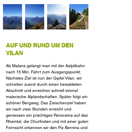
AUF UND RUND UM DEN
VILAN
Ab Malans gelangt man mit der Aelplibahn
nach 15 Min. Fahrt zum Ausgangspunkt.
Nächstes Ziel ist nun der Gipfel Vilan, wir
schreiten zuerst durch einen bewaldeten
Abschnitt und erreichen schnell einmal
malerische Alplandschaften. Später folgt ein
schöner Bergweg. Das Zwischenziel haben
wir nach zwei Stunden erreicht und
geniessen ein prächtiges Panorama auf das
Rheintal, die Churfirsten und mit einer guten
Fernsicht erkennen wir den Piz Bernina und