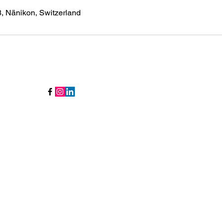
, Nänikon, Switzerland