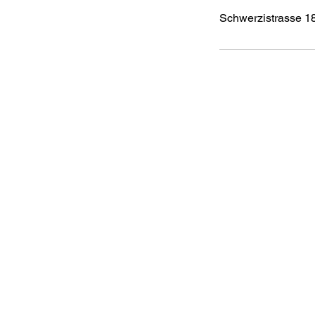
Schwerzistrasse 18