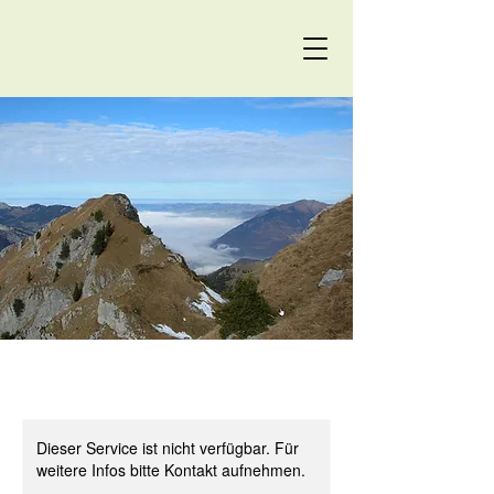
Dieser Service ist nicht verfügbar. Für
weitere Infos bitte Kontakt aufnehmen.